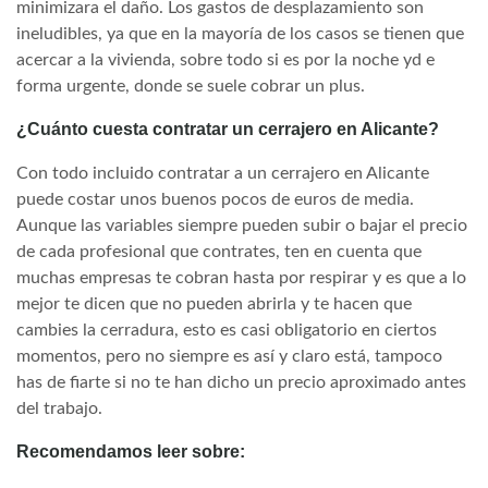
minimizara el daño. Los gastos de desplazamiento son
ineludibles, ya que en la mayoría de los casos se tienen que
acercar a la vivienda, sobre todo si es por la noche yd e
forma urgente, donde se suele cobrar un plus.
¿Cuánto cuesta contratar un cerrajero en Alicante?
Con todo incluido contratar a un cerrajero en Alicante
puede costar unos buenos pocos de euros de media.
Aunque las variables siempre pueden subir o bajar el precio
de cada profesional que contrates, ten en cuenta que
muchas empresas te cobran hasta por respirar y es que a lo
mejor te dicen que no pueden abrirla y te hacen que
cambies la cerradura, esto es casi obligatorio en ciertos
momentos, pero no siempre es así y claro está, tampoco
has de fiarte si no te han dicho un precio aproximado antes
del trabajo.
Recomendamos leer sobre: