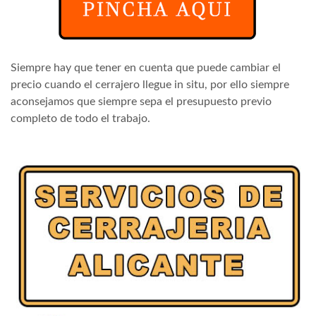
Siempre hay que tener en cuenta que puede cambiar el
precio cuando el cerrajero llegue in situ, por ello siempre
aconsejamos que siempre sepa el presupuesto previo
completo de todo el trabajo.