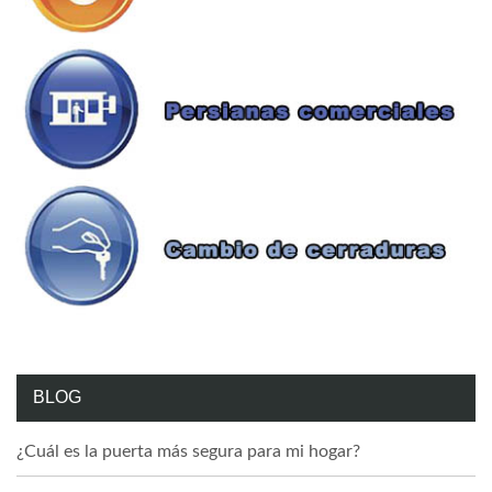
BLOG
¿Cuál es la puerta más segura para mi hogar?