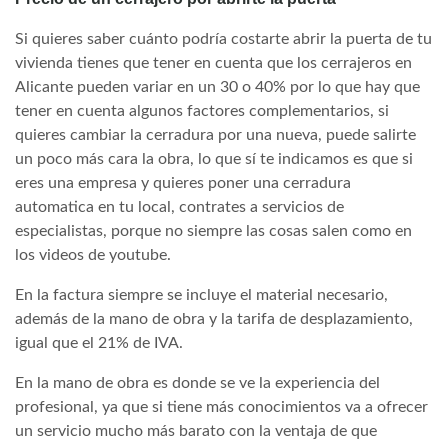
Si quieres saber cuánto podría costarte abrir la puerta de tu
vivienda tienes que tener en cuenta que los cerrajeros en
Alicante pueden variar en un 30 o 40% por lo que hay que
tener en cuenta algunos factores complementarios, si
quieres cambiar la cerradura por una nueva, puede salirte
un poco más cara la obra, lo que sí te indicamos es que si
eres una empresa y quieres poner una cerradura
automatica en tu local, contrates a servicios de
especialistas, porque no siempre las cosas salen como en
los videos de youtube.
En la factura siempre se incluye el material necesario,
además de la mano de obra y la tarifa de desplazamiento,
igual que el 21% de IVA.
En la mano de obra es donde se ve la experiencia del
profesional, ya que si tiene más conocimientos va a ofrecer
un servicio mucho más barato con la ventaja de que