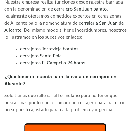
Nuestra empresa realiza funciones desde nuestra barriada
con la denominacion de
cerrajero San Juan barato
,
igualmente ofertamos cometidos expertos en otras zonas
de Alicante bajo la nomenclatura de
cerrajeria San Juan de
Alicante
. Del mismo modo si tiene incertidumbres, nosotros
lo ilustramos en los sucesivos enlaces:
cerrajeros Torrevieja baratos
.
cerrajero Santa Pola
.
cerrajeros El Campello 24 horas
.
¿Qué tener en cuenta para llamar a un cerrajero en
Alicante?
Solo tienes que rellenar el formulario para no tener que
buscar más por lo que le llamará un cerrajero para hacer un
presupuesto ajustado para cada problema y urgencia.