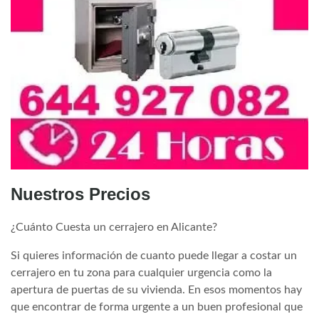
Nuestros Precios
¿Cuánto Cuesta un cerrajero en Alicante?
Si quieres información de cuanto puede llegar a costar un
cerrajero en tu zona para cualquier urgencia como la
apertura de puertas de su vivienda. En esos momentos hay
que encontrar de forma urgente a un buen profesional que