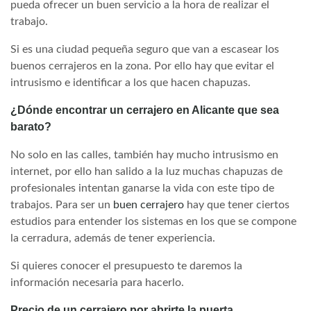
pueda ofrecer un buen servicio a la hora de realizar el
trabajo.
Si es una ciudad pequeña seguro que van a escasear los
buenos cerrajeros en la zona. Por ello hay que evitar el
intrusismo e identificar a los que hacen chapuzas.
¿Dónde encontrar un cerrajero en Alicante que sea
barato?
No solo en las calles, también hay mucho intrusismo en
internet, por ello han salido a la luz muchas chapuzas de
profesionales intentan ganarse la vida con este tipo de
trabajos. Para ser un
buen cerrajero
hay que tener ciertos
estudios para entender los sistemas en los que se compone
la cerradura, además de tener experiencia.
Si quieres conocer el presupuesto te daremos la
información necesaria para hacerlo.
Precio de un cerrajero por abrirte la puerta